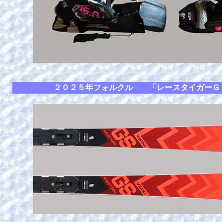
２０２５年フォルクル 「レースタイガーＧ