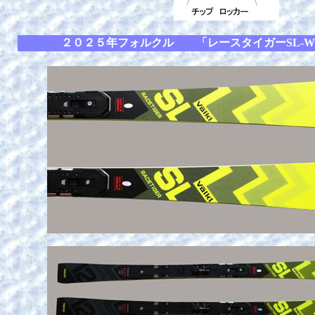
２０２５年フォルクル 「レースタイガーSL-WC-C