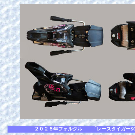
２０２６年フォルクル 「レースタイガーS