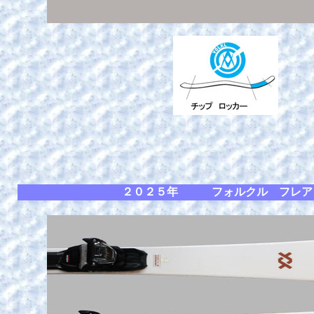
２０２５年 フォルクル フレア