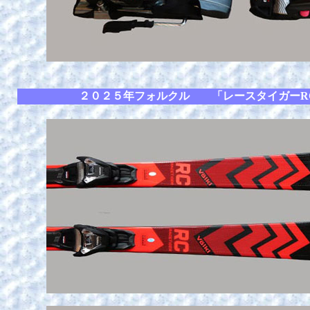
２０２５年フォルクル 「レースタイガーR