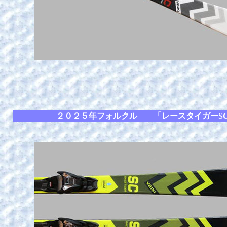
２０２５年フォルクル 「レースタイガーS