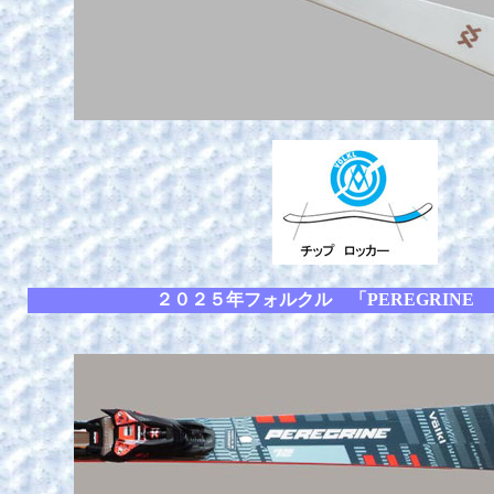
２０２５年フォルクル 「PEREGRINE