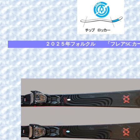
２０２５年フォルクル 「フレアSCカ