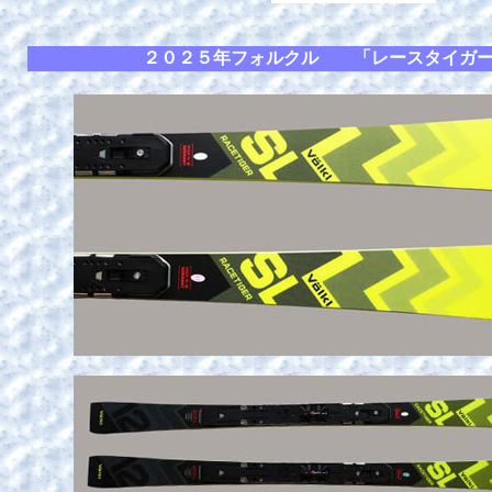
２０２５年フォルクル 「レースタイガーSL-