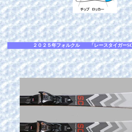
２０２５年フォルクル 「レースタイガーS